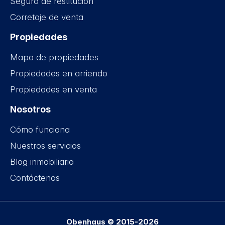
Seguro de restitución
Corretaje de venta
Propiedades
Mapa de propiedades
Propiedades en arriendo
Propiedades en venta
Nosotros
Cómo funciona
Nuestros servicios
Blog inmobiliario
Contáctenos
Obenhaus © 2015-2026