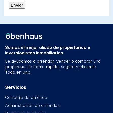
Somos el mejor aliado de propietarios e
inversionistas inmobiliarios.
Le ayudamos a arrendar, vender o comprar una
propiedad de forma rápida, segura y eficiente.
Todo en uno.
Servicios
Corretaje de arriendo
Administración de arriendos