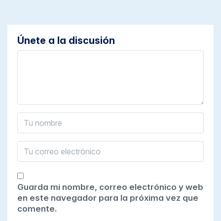
Únete a la discusión
Guarda mi nombre, correo electrónico y web
en este navegador para la próxima vez que
comente.