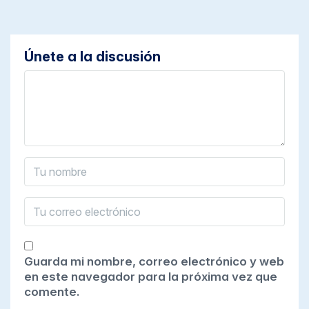
Únete a la discusión
Guarda mi nombre, correo electrónico y web
en este navegador para la próxima vez que
comente.