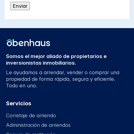
Somos el mejor aliado de propietarios e
inversionistas inmobiliarios.
Le ayudamos a arrendar, vender o comprar una
propiedad de forma rápida, segura y eficiente.
Todo en uno.
Servicios
Corretaje de arriendo
Administración de arriendos