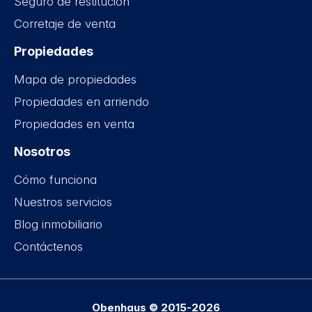
Seguro de restitución
Corretaje de venta
Propiedades
Mapa de propiedades
Propiedades en arriendo
Propiedades en venta
Nosotros
Cómo funciona
Nuestros servicios
Blog inmobiliario
Contáctenos
Obenhaus © 2015-2026