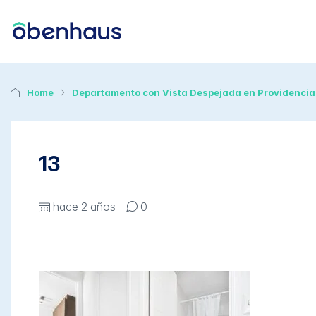
Home
Departamento con Vista Despejada en Providencia
13
hace 2 años
0