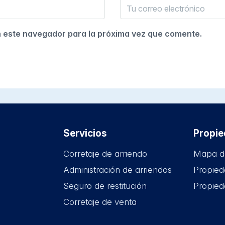
n este navegador para la próxima vez que comente.
Servicios
Propi
Corretaje de arriendo
Mapa d
Administración de arriendos
Propied
Seguro de restitución
Propied
Corretaje de venta