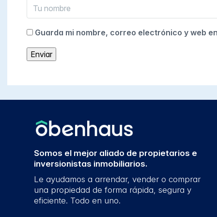
Guarda mi nombre, correo electrónico y web e
Somos el mejor aliado de propietarios e
inversionistas inmobiliarios.
Le ayudamos a arrendar, vender o comprar
una propiedad de forma rápida, segura y
eficiente. Todo en uno.