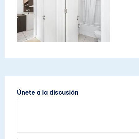
Únete a la discusión