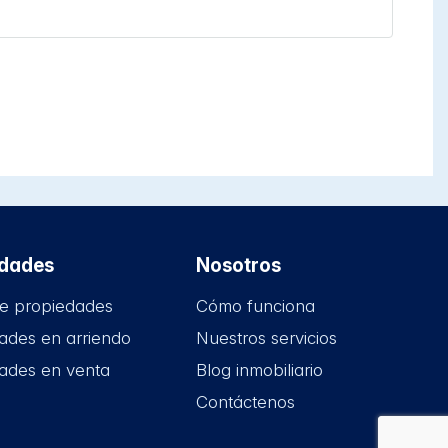
edades
Nosotros
e propiedades
Cómo funciona
ades en arriendo
Nuestros servicios
ades en venta
Blog inmobiliario
Contáctenos