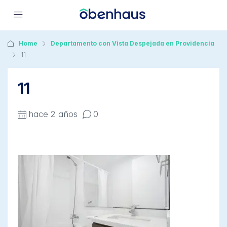
Home
Departamento con Vista Despejada en Providencia
11
11
hace 2 años
0