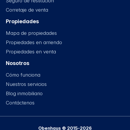
Seguro de restitución
Corretaje de venta
Propiedades
Mapa de propiedades
Propiedades en arriendo
Propiedades en venta
Nosotros
Cómo funciona
Nuestros servicios
Blog inmobiliario
Contáctenos
Obenhaus © 2015-2026