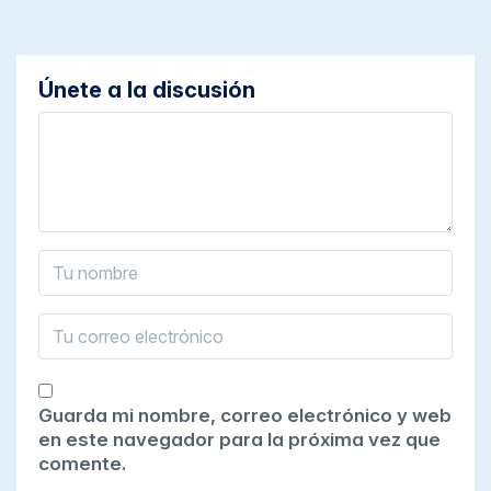
Únete a la discusión
Guarda mi nombre, correo electrónico y web
en este navegador para la próxima vez que
comente.