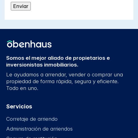
Somos el mejor aliado de propietarios e
inversionistas inmobiliarios.
Le ayudamos a arrendar, vender o comprar una
propiedad de forma rápida, segura y eficiente.
Todo en uno.
Servicios
Corretaje de arriendo
Administración de arriendos