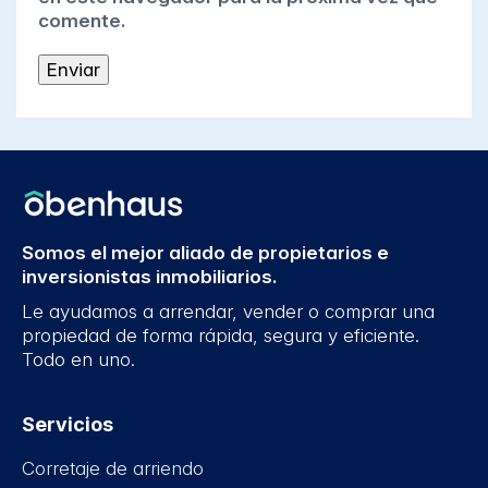
comente.
Somos el mejor aliado de propietarios e
inversionistas inmobiliarios.
Le ayudamos a arrendar, vender o comprar una
propiedad de forma rápida, segura y eficiente.
Todo en uno.
Servicios
Corretaje de arriendo