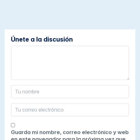
Únete a la discusión
Guarda mi nombre, correo electrónico y web
en este navegador para la próxima vez que