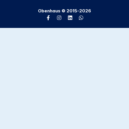
Obenhaus © 2015-2026