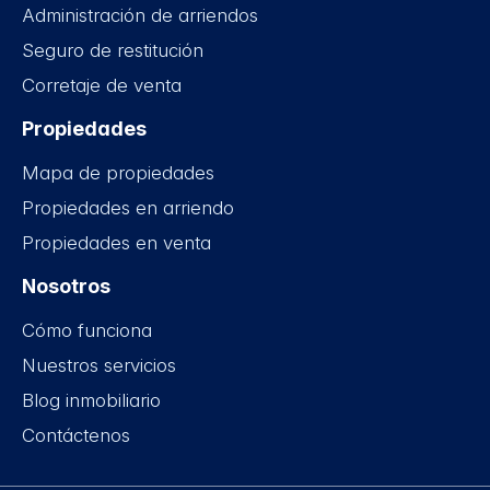
Administración de arriendos
Seguro de restitución
Corretaje de venta
Propiedades
Mapa de propiedades
Propiedades en arriendo
Propiedades en venta
Nosotros
Cómo funciona
Nuestros servicios
Blog inmobiliario
Contáctenos