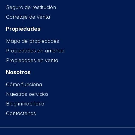
Seguro de restitución
Corretaje de venta
Propiedades
Mapa de propiedades
Propiedades en arriendo
Propiedades en venta
Nosotros
Cómo funciona
Nuestros servicios
Blog inmobiliario
Contáctenos