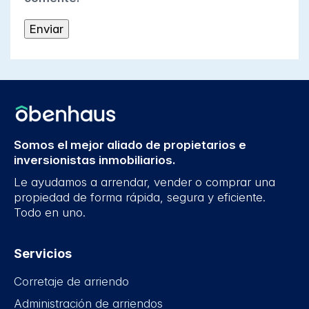
Somos el mejor aliado de propietarios e
inversionistas inmobiliarios.
Le ayudamos a arrendar, vender o comprar una
propiedad de forma rápida, segura y eficiente.
Todo en uno.
Servicios
Corretaje de arriendo
Administración de arriendos