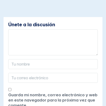
Únete a la discusión
Guarda mi nombre, correo electrónico y web
en este navegador para la próxima vez que
comente.