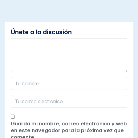
Únete a la discusión
Guarda mi nombre, correo electrónico y web
en este navegador para la próxima vez que
comente.