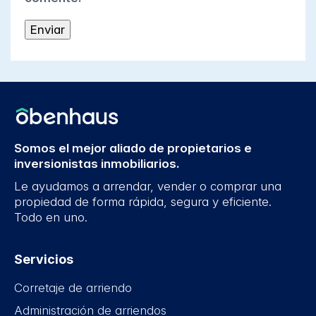
Somos el mejor aliado de propietarios e
inversionistas inmobiliarios.
Le ayudamos a arrendar, vender o comprar una
propiedad de forma rápida, segura y eficiente.
Todo en uno.
Servicios
Corretaje de arriendo
Administración de arriendos