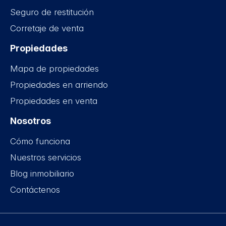
Seguro de restitución
Corretaje de venta
Propiedades
Mapa de propiedades
Propiedades en arriendo
Propiedades en venta
Nosotros
Cómo funciona
Nuestros servicios
Blog inmobiliario
Contáctenos