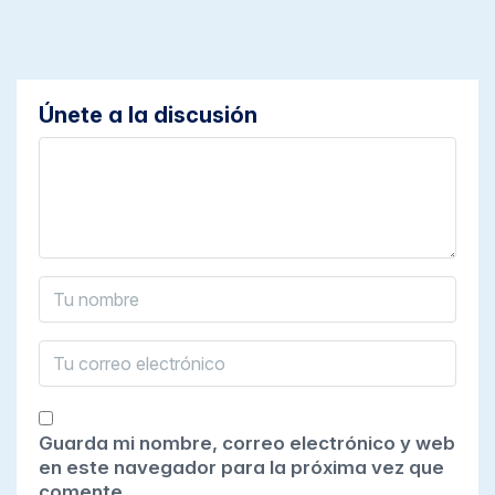
Únete a la discusión
Guarda mi nombre, correo electrónico y web
en este navegador para la próxima vez que
comente.