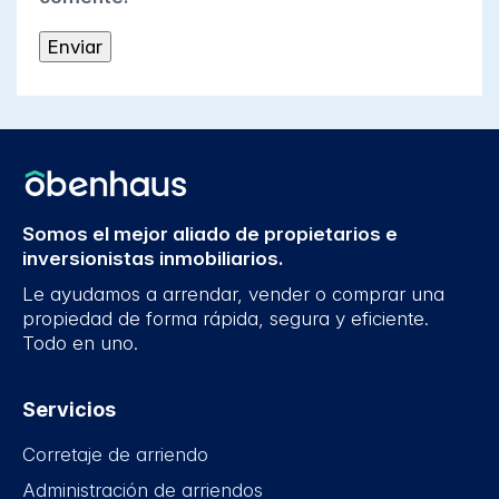
Somos el mejor aliado de propietarios e
inversionistas inmobiliarios.
Le ayudamos a arrendar, vender o comprar una
propiedad de forma rápida, segura y eficiente.
Todo en uno.
Servicios
Corretaje de arriendo
Administración de arriendos