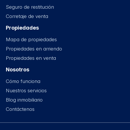
Seguro de restitución
Corretaje de venta
Propiedades
Mapa de propiedades
Propiedades en arriendo
Propiedades en venta
Nosotros
Cómo funciona
Nuestros servicios
Blog inmobiliario
Contáctenos