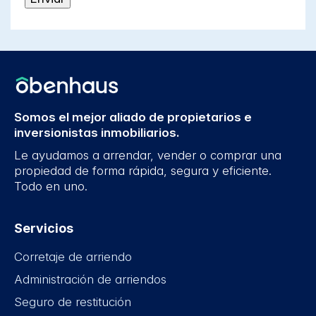
Somos el mejor aliado de propietarios e
inversionistas inmobiliarios.
Le ayudamos a arrendar, vender o comprar una
propiedad de forma rápida, segura y eficiente.
Todo en uno.
Servicios
Corretaje de arriendo
Administración de arriendos
Seguro de restitución