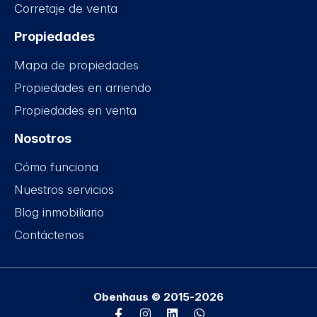
Corretaje de venta
Propiedades
Mapa de propiedades
Propiedades en arriendo
Propiedades en venta
Nosotros
Cómo funciona
Nuestros servicios
Blog inmobiliario
Contáctenos
Obenhaus © 2015-2026