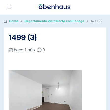
Home
Departamento Vista Norte con Bodega
1499 (3)
1499 (3)
hace 1 año
0