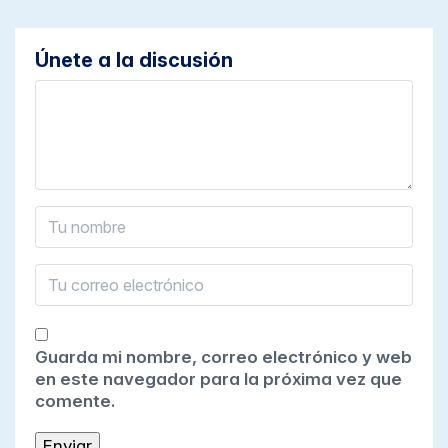
Únete a la discusión
Guarda mi nombre, correo electrónico y web
en este navegador para la próxima vez que
comente.