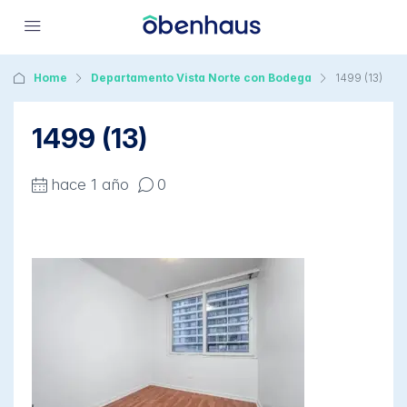
Home
Departamento Vista Norte con Bodega
1499 (13)
1499 (13)
hace 1 año
0