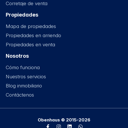
Corretaje de venta
Propiedades
Mapa de propiedades
Propiedades en arriendo
Propiedades en venta
Nosotros
Cómo funciona
Nuestros servicios
Blog inmobiliario
Contáctenos
Obenhaus © 2015-2026