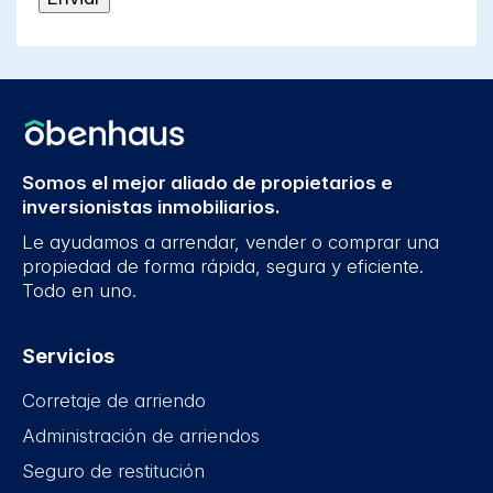
Somos el mejor aliado de propietarios e
inversionistas inmobiliarios.
Le ayudamos a arrendar, vender o comprar una
propiedad de forma rápida, segura y eficiente.
Todo en uno.
Servicios
Corretaje de arriendo
Administración de arriendos
Seguro de restitución