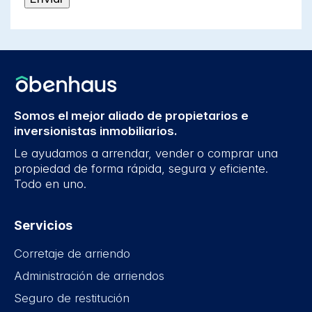
Somos el mejor aliado de propietarios e
inversionistas inmobiliarios.
Le ayudamos a arrendar, vender o comprar una
propiedad de forma rápida, segura y eficiente.
Todo en uno.
Servicios
Corretaje de arriendo
Administración de arriendos
Seguro de restitución