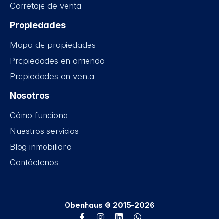
Corretaje de venta
Propiedades
Mapa de propiedades
Propiedades en arriendo
Propiedades en venta
Nosotros
Cómo funciona
Nuestros servicios
Blog inmobiliario
Contáctenos
Obenhaus © 2015-2026