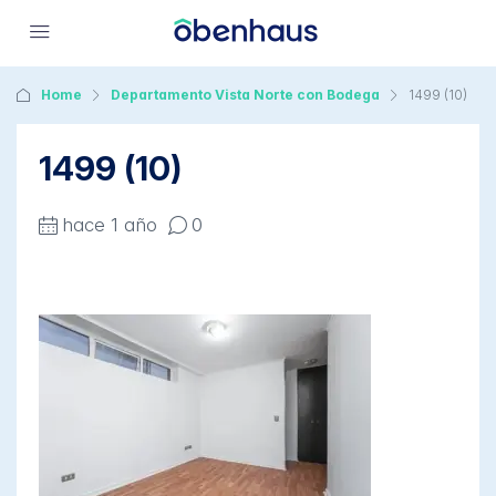
Home
Departamento Vista Norte con Bodega
1499 (10)
1499 (10)
hace 1 año
0