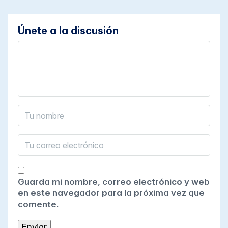
Únete a la discusión
Guarda mi nombre, correo electrónico y web
en este navegador para la próxima vez que
comente.