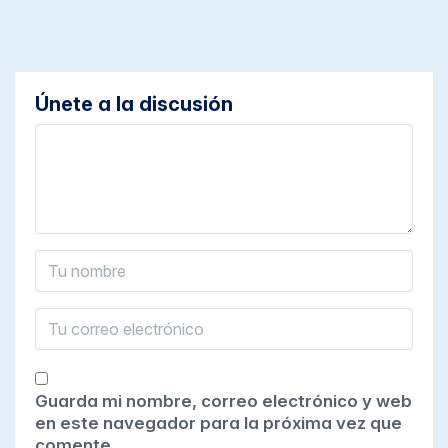
Únete a la discusión
Guarda mi nombre, correo electrónico y web
en este navegador para la próxima vez que
comente.