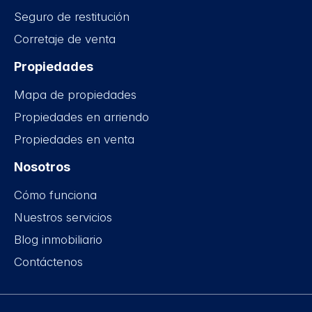
Seguro de restitución
Corretaje de venta
Propiedades
Mapa de propiedades
Propiedades en arriendo
Propiedades en venta
Nosotros
Cómo funciona
Nuestros servicios
Blog inmobiliario
Contáctenos