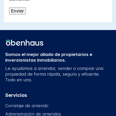
Somos el mejor aliado de propietarios e
inversionistas inmobiliarios.
Le ayudamos a arrendar, vender o comprar una
propiedad de forma rápida, segura y eficiente.
Todo en uno.
Servicios
Corretaje de arriendo
Administración de arriendos