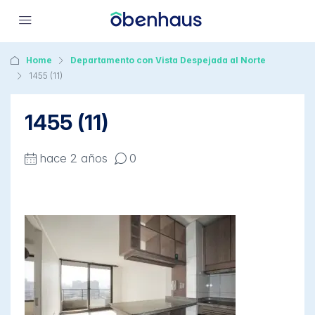
Home
Departamento con Vista Despejada al Norte
1455 (11)
1455 (11)
hace 2 años
0