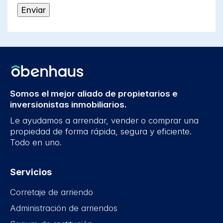
Somos el mejor aliado de propietarios e
inversionistas inmobiliarios.
Le ayudamos a arrendar, vender o comprar una
propiedad de forma rápida, segura y eficiente.
Todo en uno.
Servicios
Corretaje de arriendo
Administración de arriendos