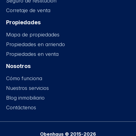
Seguro de restitución
Corretaje de venta
Propiedades
Mapa de propiedades
Propiedades en arriendo
Propiedades en venta
Nosotros
Cómo funciona
Nuestros servicios
Blog inmobiliario
Contáctenos
Obenhaus © 2015-2026