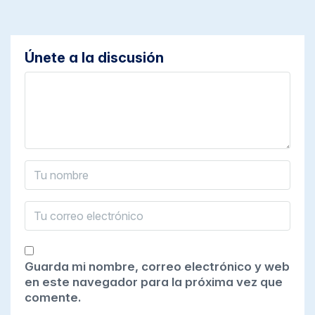
Únete a la discusión
Guarda mi nombre, correo electrónico y web
en este navegador para la próxima vez que
comente.