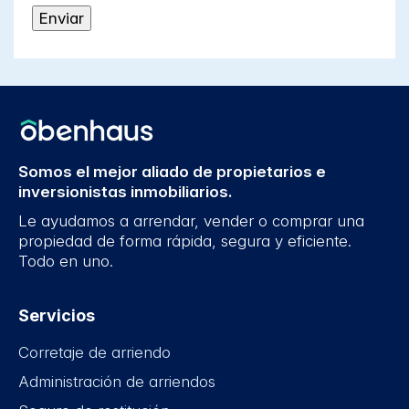
Somos el mejor aliado de propietarios e
inversionistas inmobiliarios.
Le ayudamos a arrendar, vender o comprar una
propiedad de forma rápida, segura y eficiente.
Todo en uno.
Servicios
Corretaje de arriendo
Administración de arriendos