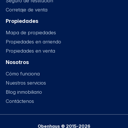
Seguro de restitución
Corretaje de venta
Propiedades
Mapa de propiedades
Propiedades en arriendo
Propiedades en venta
Nosotros
Cómo funciona
Nuestros servicios
Blog inmobiliario
Contáctenos
Obenhaus © 2015-2026