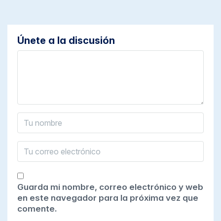
Únete a la discusión
Guarda mi nombre, correo electrónico y web
en este navegador para la próxima vez que
comente.