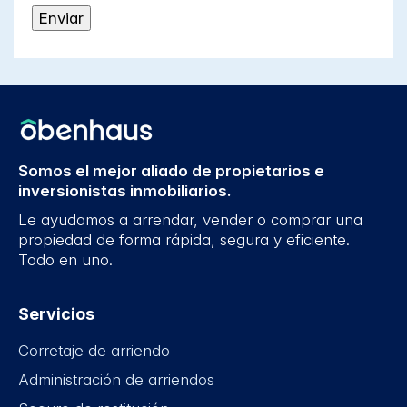
Somos el mejor aliado de propietarios e
inversionistas inmobiliarios.
Le ayudamos a arrendar, vender o comprar una
propiedad de forma rápida, segura y eficiente.
Todo en uno.
Servicios
Corretaje de arriendo
Administración de arriendos