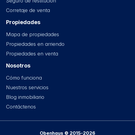
Seguro de restitución
Corretaje de venta
Propiedades
Mapa de propiedades
Propiedades en arriendo
Propiedades en venta
Nosotros
Cómo funciona
Nuestros servicios
Blog inmobiliario
Contáctenos
Obenhaus © 2015-2026