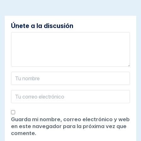
Únete a la discusión
Guarda mi nombre, correo electrónico y web
en este navegador para la próxima vez que
comente.