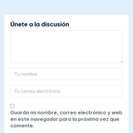
Únete a la discusión
Guarda mi nombre, correo electrónico y web
en este navegador para la próxima vez que
comente.