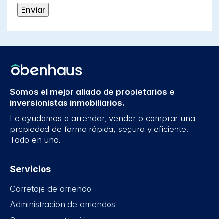
Somos el mejor aliado de propietarios e
inversionistas inmobiliarios.
Le ayudamos a arrendar, vender o comprar una
propiedad de forma rápida, segura y eficiente.
Todo en uno.
Servicios
Corretaje de arriendo
Administración de arriendos