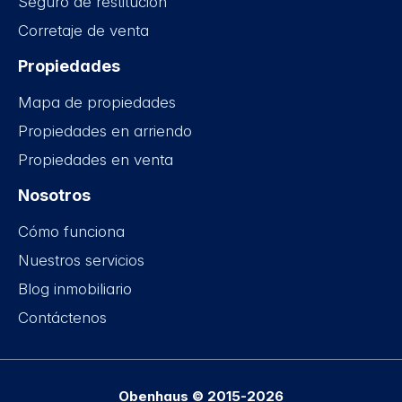
Seguro de restitución
Corretaje de venta
Propiedades
Mapa de propiedades
Propiedades en arriendo
Propiedades en venta
Nosotros
Cómo funciona
Nuestros servicios
Blog inmobiliario
Contáctenos
Obenhaus © 2015-2026