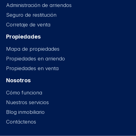
Administración de arriendos
Seguro de restitución
Corretaje de venta
Propiedades
Mapa de propiedades
Propiedades en arriendo
Propiedades en venta
Nosotros
Cómo funciona
Nuestros servicios
Blog inmobiliario
Contáctenos