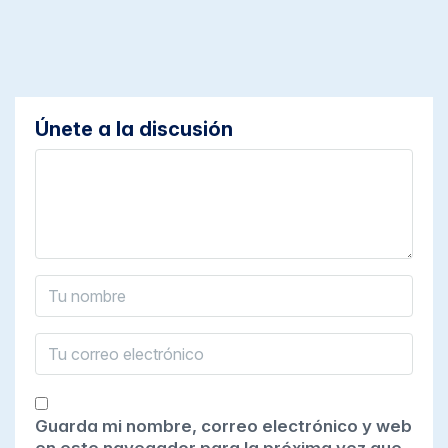
Únete a la discusión
Guarda mi nombre, correo electrónico y web