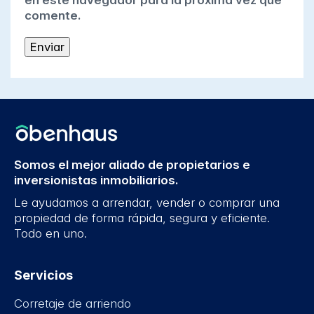
en este navegador para la próxima vez que
comente.
Somos el mejor aliado de propietarios e
inversionistas inmobiliarios.
Le ayudamos a arrendar, vender o comprar una
propiedad de forma rápida, segura y eficiente.
Todo en uno.
Servicios
Corretaje de arriendo