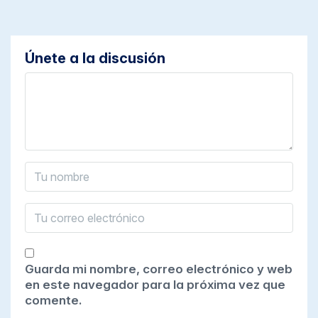
Únete a la discusión
Guarda mi nombre, correo electrónico y web
en este navegador para la próxima vez que
comente.