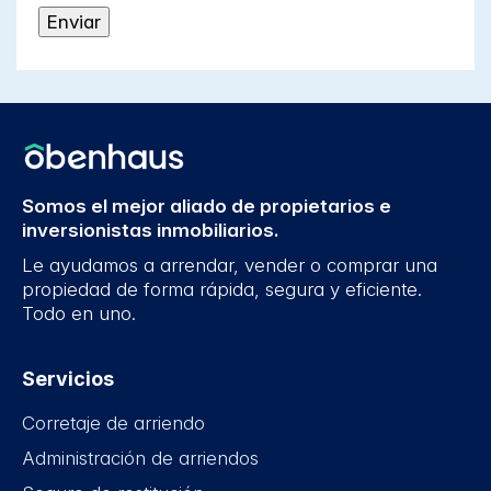
Somos el mejor aliado de propietarios e
inversionistas inmobiliarios.
Le ayudamos a arrendar, vender o comprar una
propiedad de forma rápida, segura y eficiente.
Todo en uno.
Servicios
Corretaje de arriendo
Administración de arriendos