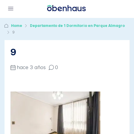
Home
Departamento de 1 Dormitorio en Parque Almagro
9
9
hace 3 años
0