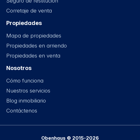
Seguro de restitución
Corretaje de venta
Propiedades
Mapa de propiedades
Propiedades en arriendo
Propiedades en venta
Nosotros
Cómo funciona
Nuestros servicios
Blog inmobiliario
Contáctenos
Obenhaus © 2015-2026