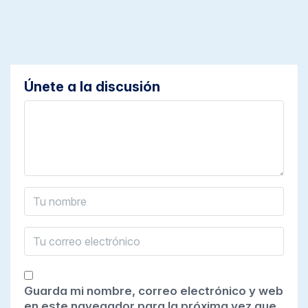
Únete a la discusión
Guarda mi nombre, correo electrónico y web
en este navegador para la próxima vez que