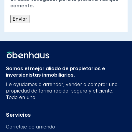
comente.
Somos el mejor aliado de propietarios e
inversionistas inmobiliarios.
Le ayudamos a arrendar, vender o comprar una
propiedad de forma rápida, segura y eficiente.
Todo en uno.
Servicios
Corretaje de arriendo