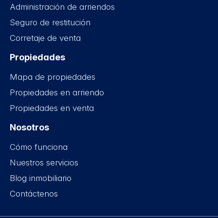
Administración de arriendos
Seguro de restitución
Corretaje de venta
Propiedades
Mapa de propiedades
Propiedades en arriendo
Propiedades en venta
Nosotros
Cómo funciona
Nuestros servicios
Blog inmobiliario
Contáctenos