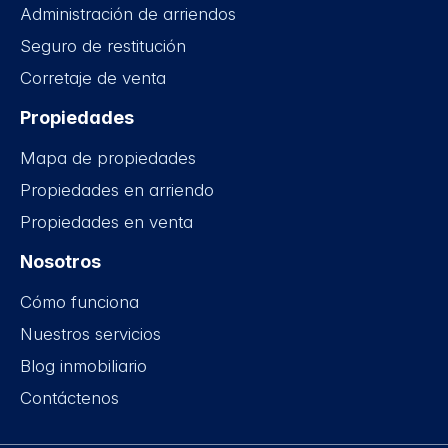
Administración de arriendos
Seguro de restitución
Corretaje de venta
Propiedades
Mapa de propiedades
Propiedades en arriendo
Propiedades en venta
Nosotros
Cómo funciona
Nuestros servicios
Blog inmobiliario
Contáctenos