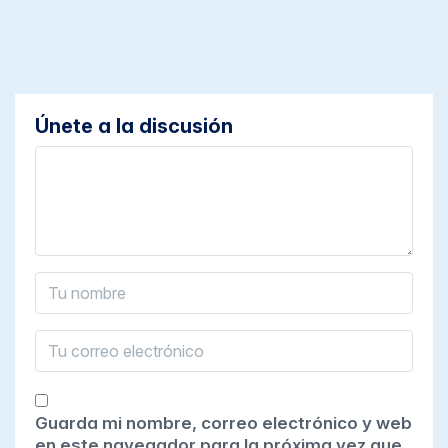
Únete a la discusión
Guarda mi nombre, correo electrónico y web
en este navegador para la próxima vez que