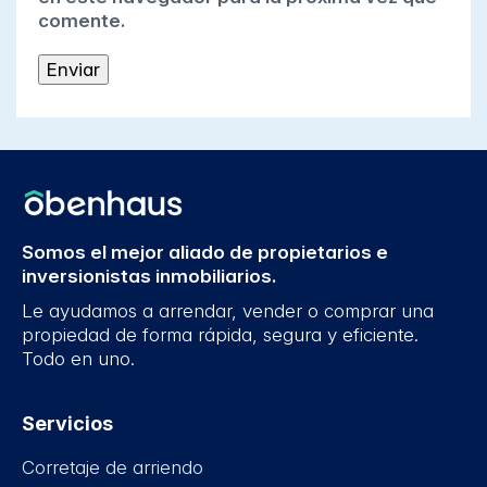
comente.
Somos el mejor aliado de propietarios e
inversionistas inmobiliarios.
Le ayudamos a arrendar, vender o comprar una
propiedad de forma rápida, segura y eficiente.
Todo en uno.
Servicios
Corretaje de arriendo