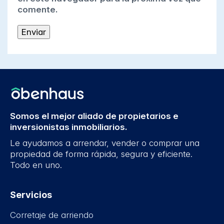
comente.
Somos el mejor aliado de propietarios e
inversionistas inmobiliarios.
Le ayudamos a arrendar, vender o comprar una
propiedad de forma rápida, segura y eficiente.
Todo en uno.
Servicios
Corretaje de arriendo