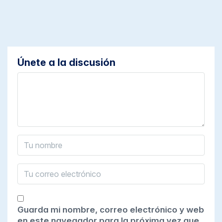
Únete a la discusión
Guarda mi nombre, correo electrónico y web
en este navegador para la próxima vez que