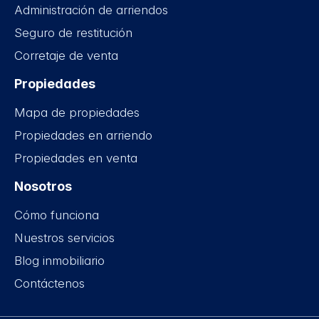
Administración de arriendos
Seguro de restitución
Corretaje de venta
Propiedades
Mapa de propiedades
Propiedades en arriendo
Propiedades en venta
Nosotros
Cómo funciona
Nuestros servicios
Blog inmobiliario
Contáctenos