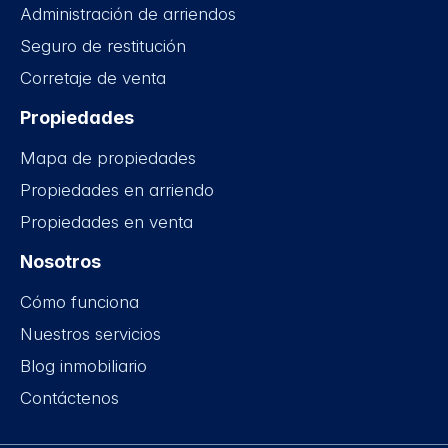
Administración de arriendos
Seguro de restitución
Corretaje de venta
Propiedades
Mapa de propiedades
Propiedades en arriendo
Propiedades en venta
Nosotros
Cómo funciona
Nuestros servicios
Blog inmobiliario
Contáctenos