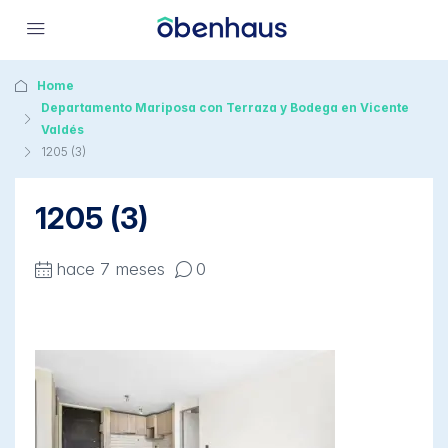
Home
Departamento Mariposa con Terraza y Bodega en Vicente
Valdés
1205 (3)
1205 (3)
hace 7 meses
0