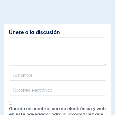
Únete a la discusión
Guarda mi nombre, correo electrónico y web
en este navegador para la próxima vez que