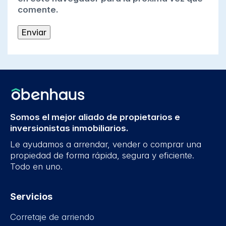
comente.
Somos el mejor aliado de propietarios e
inversionistas inmobiliarios.
Le ayudamos a arrendar, vender o comprar una
propiedad de forma rápida, segura y eficiente.
Todo en uno.
Servicios
Corretaje de arriendo