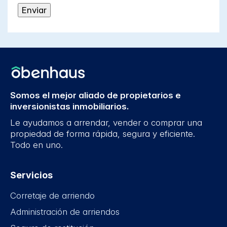
Somos el mejor aliado de propietarios e
inversionistas inmobiliarios.
Le ayudamos a arrendar, vender o comprar una
propiedad de forma rápida, segura y eficiente.
Todo en uno.
Servicios
Corretaje de arriendo
Administración de arriendos