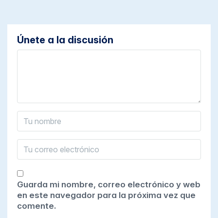
Únete a la discusión
Guarda mi nombre, correo electrónico y web
en este navegador para la próxima vez que
comente.