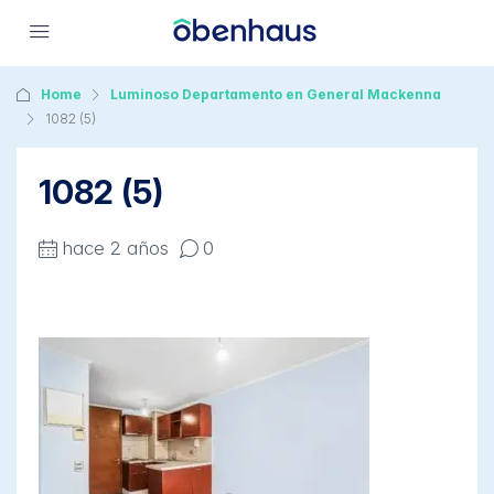
Home
Luminoso Departamento en General Mackenna
1082 (5)
1082 (5)
hace 2 años
0