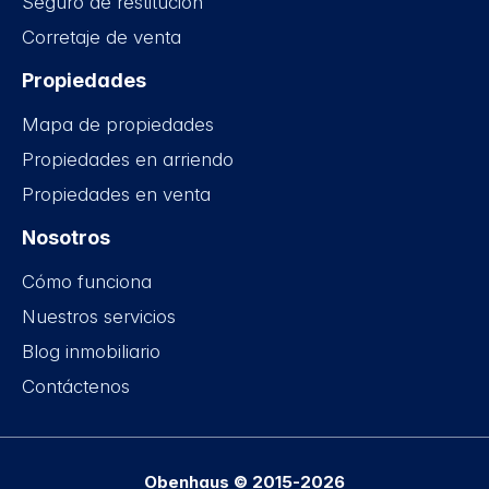
Seguro de restitución
Corretaje de venta
Propiedades
Mapa de propiedades
Propiedades en arriendo
Propiedades en venta
Nosotros
Cómo funciona
Nuestros servicios
Blog inmobiliario
Contáctenos
Obenhaus © 2015-2026