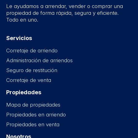
Le ayudamos a arrendar, vender o comprar una
propiedad de forma rápida, segura y eficiente.
Todo en uno.
Servicios
Corretaje de arriendo
Administración de arriendos
Seguro de restitución
Corretaje de venta
Propiedades
Mapa de propiedades
Propiedades en arriendo
Propiedades en venta
Nosotros