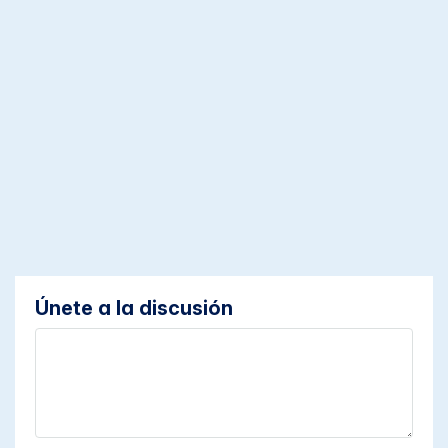
Únete a la discusión