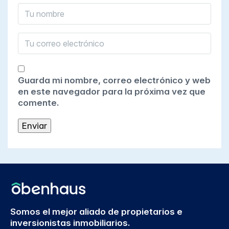
Guarda mi nombre, correo electrónico y web
en este navegador para la próxima vez que
comente.
Somos el mejor aliado de propietarios e
inversionistas inmobiliarios.