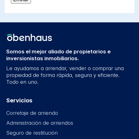
Somos el mejor aliado de propietarios e
inversionistas inmobiliarios.
Le ayudamos a arrendar, vender o comprar una
propiedad de forma rápida, segura y eficiente.
Todo en uno.
Servicios
Corretaje de arriendo
Administración de arriendos
Seguro de restitución