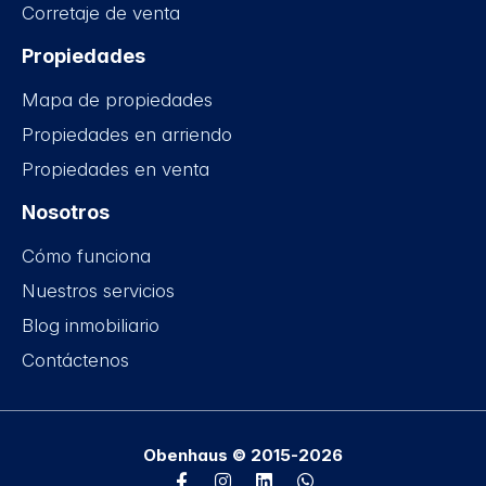
Corretaje de venta
Propiedades
Mapa de propiedades
Propiedades en arriendo
Propiedades en venta
Nosotros
Cómo funciona
Nuestros servicios
Blog inmobiliario
Contáctenos
Obenhaus © 2015-2026