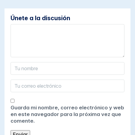
Únete a la discusión
Guarda mi nombre, correo electrónico y web
en este navegador para la próxima vez que
comente.