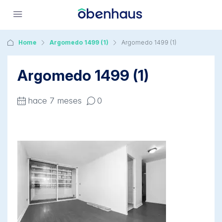
Home
Argomedo 1499 (1)
Argomedo 1499 (1)
Argomedo 1499 (1)
hace 7 meses
0