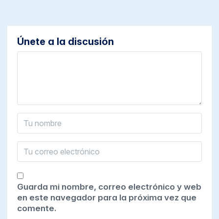
Únete a la discusión
Guarda mi nombre, correo electrónico y web
en este navegador para la próxima vez que
comente.