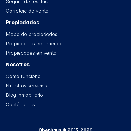
Seguro de restitución
Corretaje de venta
Propiedades
Mapa de propiedades
Propiedades en arriendo
Propiedades en venta
Nosotros
Cómo funciona
Nuestros servicios
Blog inmobiliario
Contáctenos
Obenhaus © 2015-2026