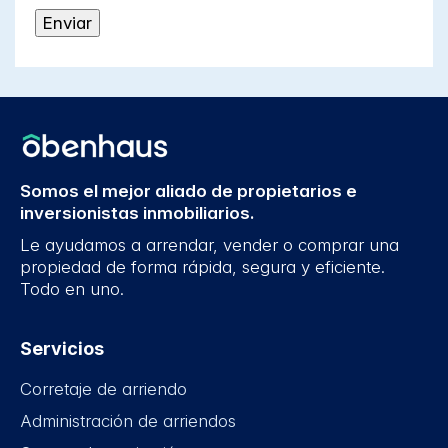
Somos el mejor aliado de propietarios e
inversionistas inmobiliarios.
Le ayudamos a arrendar, vender o comprar una
propiedad de forma rápida, segura y eficiente.
Todo en uno.
Servicios
Corretaje de arriendo
Administración de arriendos