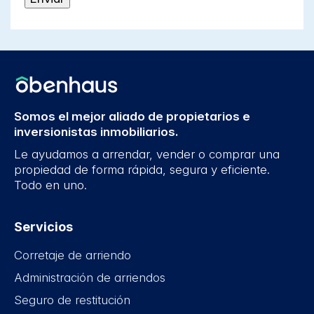
Somos el mejor aliado de propietarios e
inversionistas inmobiliarios.
Le ayudamos a arrendar, vender o comprar una
propiedad de forma rápida, segura y eficiente.
Todo en uno.
Servicios
Corretaje de arriendo
Administración de arriendos
Seguro de restitución