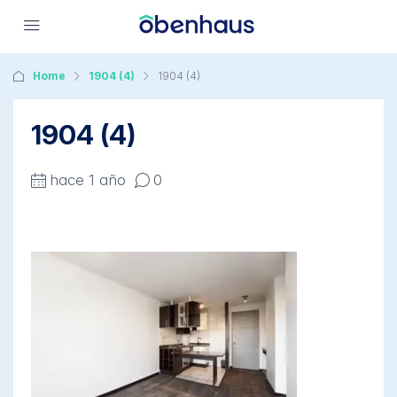
Home
1904 (4)
1904 (4)
1904 (4)
hace 1 año
0