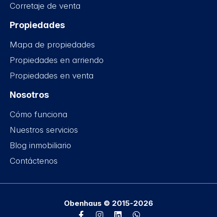
Corretaje de venta
Propiedades
Mapa de propiedades
Propiedades en arriendo
Propiedades en venta
Nosotros
Cómo funciona
Nuestros servicios
Blog inmobiliario
Contáctenos
Obenhaus © 2015-2026