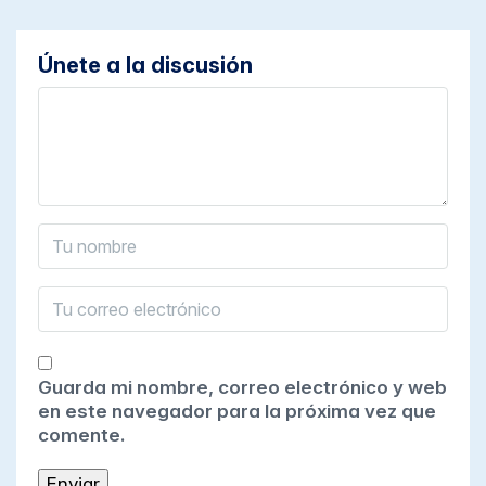
Únete a la discusión
Guarda mi nombre, correo electrónico y web
en este navegador para la próxima vez que
comente.