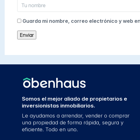
Guarda mi nombre, correo electrónico y web e
Somos el mejor aliado de propietarios e
inversionistas inmobiliarios.
Le ayudamos a arrendar, vender o comprar
una propiedad de forma rápida, segura y
eficiente. Todo en uno.