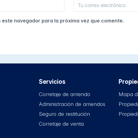
n este navegador para la próxima vez que comente.
Servicios
Propi
Corretaje de arriendo
Mapa d
Administración de arriendos
Propied
Seguro de restitución
Propied
Corretaje de venta