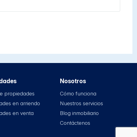
edades
Nosotros
e propiedades
Cómo funciona
ades en arriendo
Nuestros servicios
ades en venta
Blog inmobiliario
Contáctenos