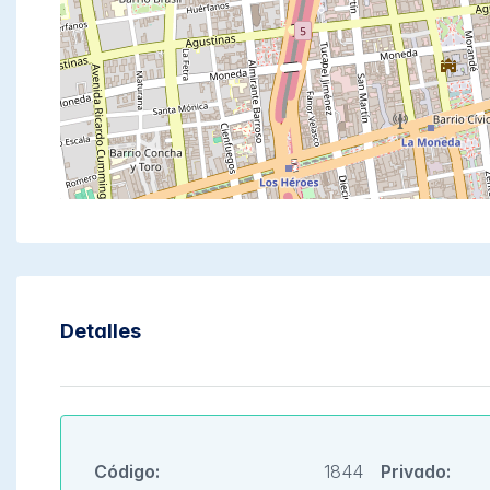
Detalles
Código:
1844
Privado: