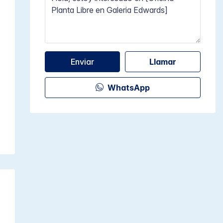
Enviar
Llamar
WhatsApp