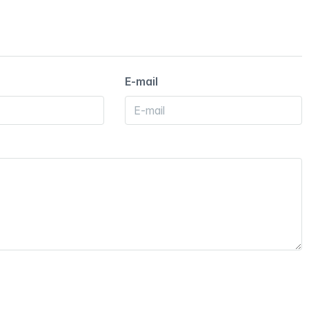
E-mail