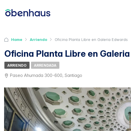
Home
Arriendo
Oficina Planta Libre en Galeria Edwards
Oficina Planta Libre en Galeri
ARRIENDO
ARRENDADA
Paseo Ahumada 300-600, Santiago