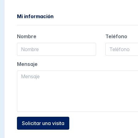
Mi información
Nombre
Teléfono
Mensaje
Solicitar una visita