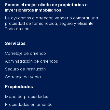
Somos el mejor aliado de propietarios e
inversionistas inmobiliarios.
Le ayudamos a arrendar, vender o comprar una
propiedad de forma rápida, segura y eficiente.
Todo en uno.
Servicios
Corretaje de arriendo
Administración de arriendos
Seguro de restitución
Corretaje de venta
Propiedades
Mapa de propiedades
Propiedades en arriendo