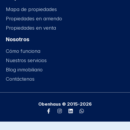
Mapa de propiedades
Propiedades en arriendo
Propiedades en venta
Nosotros
Cómo funciona
Nuestros servicios
Blog inmobiliario
Contáctenos
Obenhaus © 2015-2026