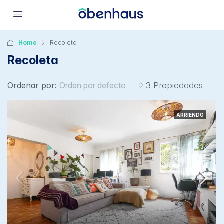
Home
Recoleta
Recoleta
Ordenar por:
Orden por defecto
3 Propiedades
ARRIENDO