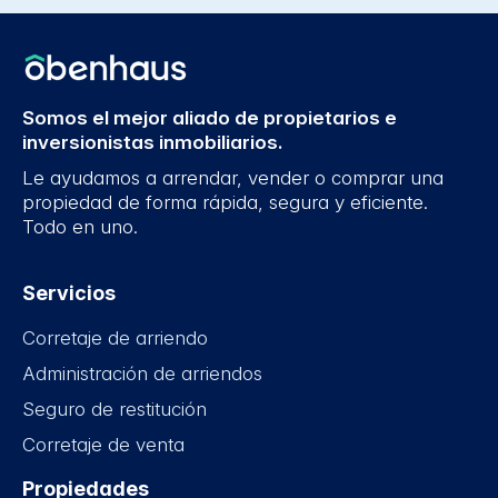
Somos el mejor aliado de propietarios e
inversionistas inmobiliarios.
Le ayudamos a arrendar, vender o comprar una
propiedad de forma rápida, segura y eficiente.
Todo en uno.
Servicios
Corretaje de arriendo
Administración de arriendos
Seguro de restitución
Corretaje de venta
Propiedades